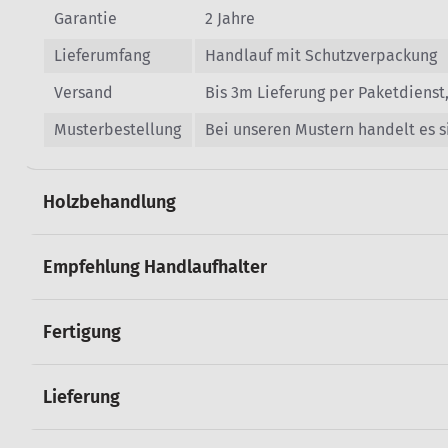
Garantie
2 Jahre
Lieferumfang
Handlauf mit Schutzverpackung
Versand
Bis 3m Lieferung per Paketdienst
Musterbestellung
Bei unseren Mustern handelt es 
Holzbehandlung
Empfehlung Handlaufhalter
Fertigung
Lieferung