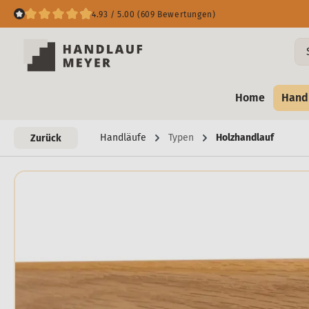
4.93 / 5.00 (609 Bewertungen)
Home
Hand
Handläufe
Typen
Holzhandlauf
Zurück