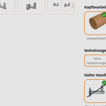
Kopfbearbei
Unbearbeitet
Vorbohrunge
ohne
Vorbohrunge
Halter Handl