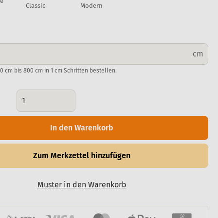
te
Classic
Modern
cm
0 cm bis 800 cm in 1 cm Schritten bestellen.
In den Warenkorb
Zum Merkzettel hinzufügen
Muster in den Warenkorb