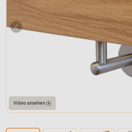
Video ansehen