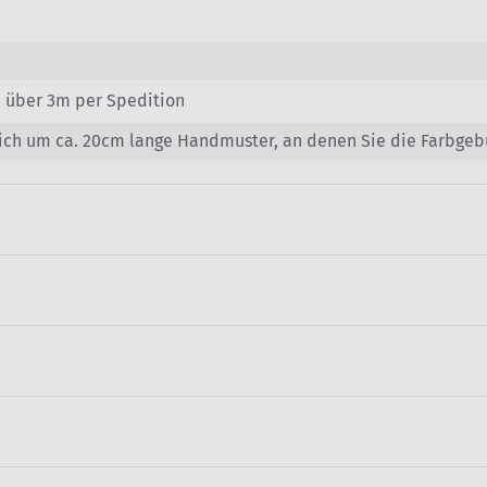
, über 3m per Spedition
sich um ca. 20cm lange Handmuster, an denen Sie die Farbge