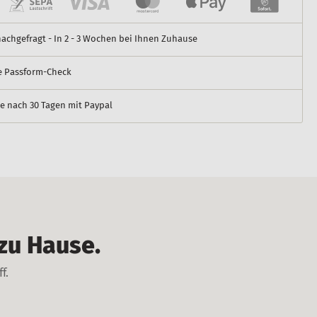
nachgefragt - In 2 - 3 Wochen bei Ihnen Zuhause
e Passform-Check
e nach 30 Tagen mit Paypal
 zu Hause.
ff.