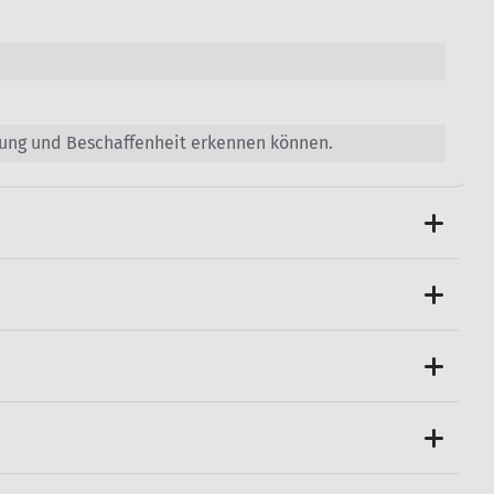
bung und Beschaffenheit erkennen können.