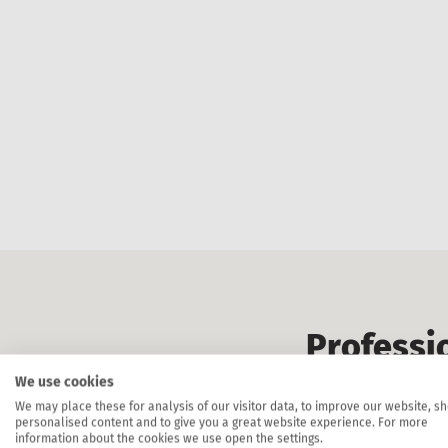
Professio
We use cookies
Mi
We may place these for analysis of our visitor data, to improve our website, s
personalised content and to give you a great website experience. For more
information about the cookies we use open the settings.