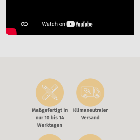
Maßgefertigt in
Klimaneutraler
nur 10 bis 14
Versand
Werktagen