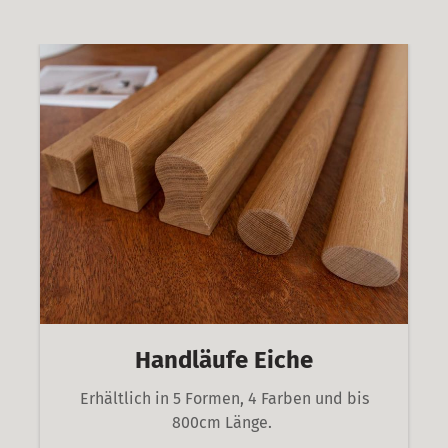
Handläufe Eiche
Erhältlich in 5 Formen, 4 Farben und bis
800cm Länge.