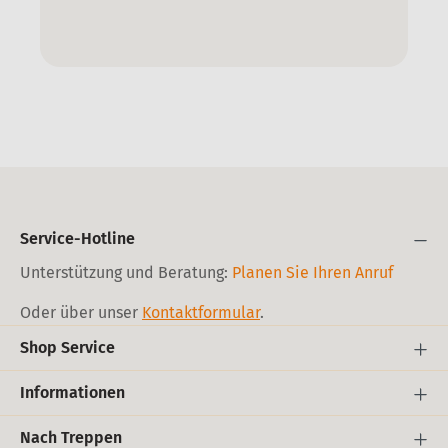
Service-Hotline
Unterstützung und Beratung:
Planen Sie Ihren Anruf
Oder über unser
Kontaktformular
.
Shop Service
Informationen
Nach Treppen