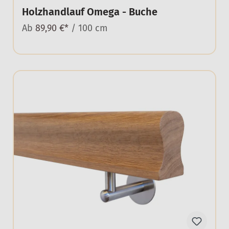
Holzhandlauf Omega - Buche
Ab
89,90 €*
/ 100 cm