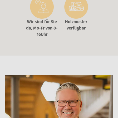
Wir sind für Sie
Holzmuster
da, Mo-Fr von 8-
verfügbar
16Uhr