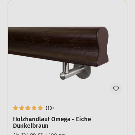
(10)
Holzhandlauf Omega - Eiche
Dunkelbraun