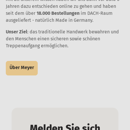
Jahren dazu entschieden online zu gehen und haben
seit dem über
18.000 Bestellungen
im DACH-Raum
ausgeliefert - natürlich Made in Germany.
Unser Ziel
: das traditionelle Handwerk bewahren und
den Menschen einen sicheren sowie schönen
Treppenaufgang ermöglichen.
Über Meyer
Melden Sie sich