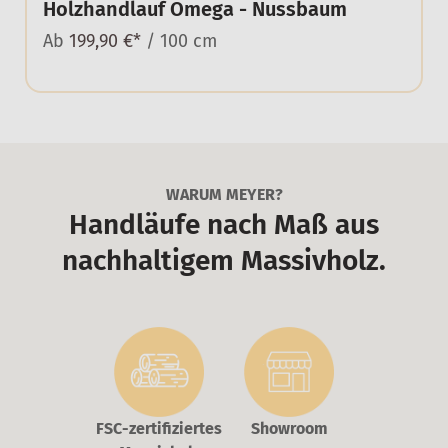
Holzhandlauf Omega - Nussbaum
Ab
199,90 €*
/ 100 cm
WARUM MEYER?
Handläufe nach Maß aus
nachhaltigem Massivholz.
FSC-zertifiziertes
Showroom