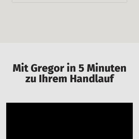
Mit Gregor in 5 Minuten
zu Ihrem Handlauf