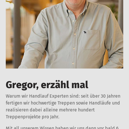
Gregor, erzähl mal
Warum wir Handlauf Experten sind: seit über 30 Jahren
fertigen wir hochwertige Treppen sowie Handläufe und
realisieren dabei alleine mehrere hundert
Treppenprojekte pro Jahr.
Mit all unserem Wissen haben wir uns dann vor bald 6