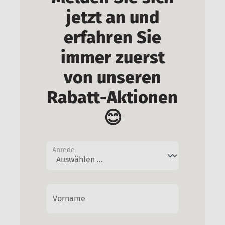
jetzt an und
erfahren Sie
immer zuerst
von unseren
Rabatt-Aktionen
😊
Anrede
Vorname