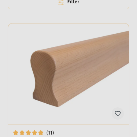
Filter
(11)