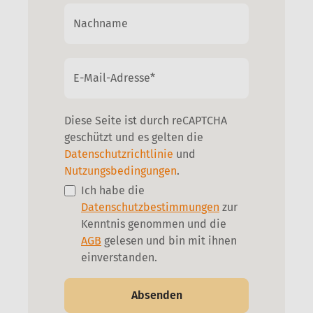
Nachname
E-Mail-Adresse*
Diese Seite ist durch reCAPTCHA
geschützt und es gelten die
Datenschutzrichtlinie
und
Nutzungsbedingungen
.
Ich habe die
Datenschutzbestimmungen
zur
Kenntnis genommen und die
AGB
gelesen und bin mit ihnen
einverstanden.
Absenden