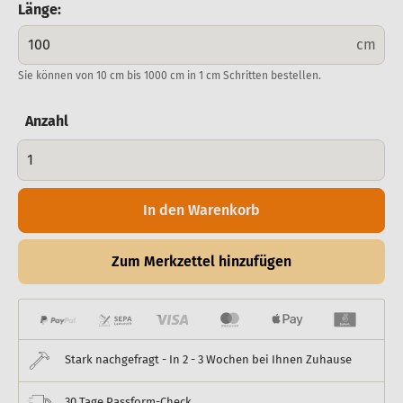
Länge:
cm
Sie können von 10 cm bis 1000 cm in 1 cm Schritten bestellen.
Anzahl
In den Warenkorb
Zum Merkzettel hinzufügen
Stark nachgefragt - In 2 - 3 Wochen bei Ihnen Zuhause
30 Tage Passform-Check