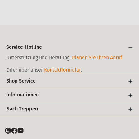
Service-Hotline
Unterstützung und Beratung:
Planen Sie Ihren Anruf
Oder über unser
Kontaktformular
.
Shop Service
Informationen
Nach Treppen