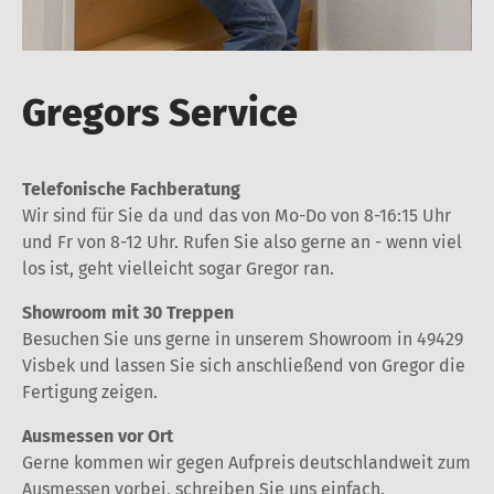
Gregors Service
Telefonische Fachberatung
Wir sind für Sie da und das von Mo-Do von 8-16:15 Uhr
und Fr von 8-12 Uhr. Rufen Sie also gerne an - wenn viel
los ist, geht vielleicht sogar Gregor ran.
Showroom mit 30 Treppen
Besuchen Sie uns gerne in unserem Showroom in 49429
Visbek und lassen Sie sich anschließend von Gregor die
Fertigung zeigen.
Ausmessen vor Ort
Gerne kommen wir gegen Aufpreis deutschlandweit zum
Ausmessen vorbei, schreiben Sie uns einfach.