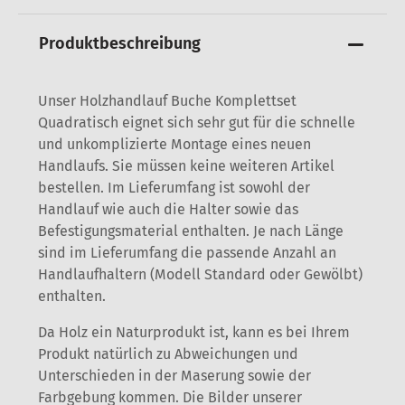
Produktbeschreibung
Unser Holzhandlauf Buche Komplettset
Quadratisch eignet sich sehr gut für die schnelle
und unkomplizierte Montage eines neuen
Handlaufs. Sie müssen keine weiteren Artikel
bestellen. Im Lieferumfang ist sowohl der
Handlauf wie auch die Halter sowie das
Befestigungsmaterial enthalten. Je nach Länge
sind im Lieferumfang die passende Anzahl an
Handlaufhaltern (Modell Standard oder Gewölbt)
enthalten.
Da Holz ein Naturprodukt ist, kann es bei Ihrem
Produkt natürlich zu Abweichungen und
Unterschieden in der Maserung sowie der
Farbgebung kommen. Die Bilder unserer