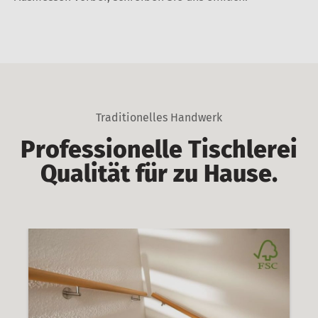
Traditionelles Handwerk
Professionelle Tischlerei
Qualität für zu Hause.