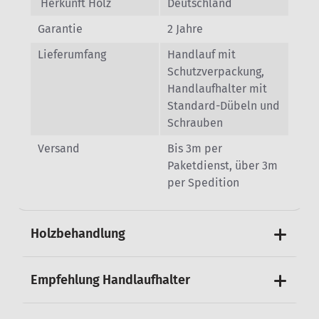
Herkunft Holz
Deutschland
Garantie
2 Jahre
Lieferumfang
Handlauf mit
Schutzverpackung,
Handlaufhalter mit
Standard-Dübeln und
Schrauben
Versand
Bis 3m per
Paketdienst, über 3m
per Spedition
Holzbehandlung
Empfehlung Handlaufhalter