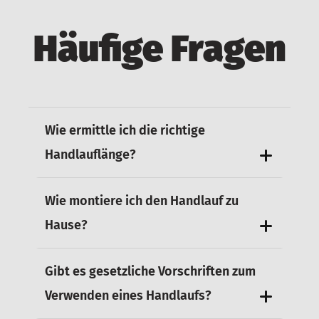
Häufige Fragen
Wie ermittle ich die richtige
Handlauflänge?
Wie montiere ich den Handlauf zu
Hause?
Gibt es gesetzliche Vorschriften zum
Verwenden eines Handlaufs?