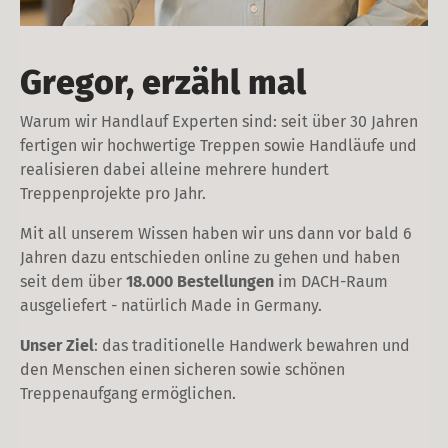
Gregor, erzähl mal
Warum wir Handlauf Experten sind: seit über 30 Jahren
fertigen wir hochwertige Treppen sowie Handläufe und
realisieren dabei alleine mehrere hundert
Treppenprojekte pro Jahr.
Mit all unserem Wissen haben wir uns dann vor bald 6
Jahren dazu entschieden online zu gehen und haben
seit dem über
18.000 Bestellungen
im DACH-Raum
ausgeliefert - natürlich Made in Germany.
Unser Ziel
: das traditionelle Handwerk bewahren und
den Menschen einen sicheren sowie schönen
Treppenaufgang ermöglichen.