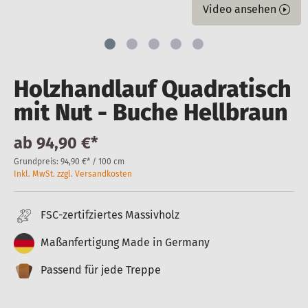
Video ansehen
Holzhandlauf Quadratisch
mit Nut - Buche Hellbraun
ab
94,90 €*
Grundpreis:
94,90 €* / 100 cm
Inkl. MwSt. zzgl. Versandkosten
FSC-zertifziertes Massivholz
Maßanfertigung Made in Germany
Passend für jede Treppe