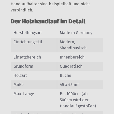
Handlaufhalter sind beispielhaft und nicht
verbindlich.
Der Holzhandlauf im Detail
Herstellungsort
Made in Germany
Einrichtungsstil
Modern,
Skandinavisch
Einsatzbereich
Innenbereich
Grundform
Quadratisch
Holzart
Buche
Maße
45 x 45mm
Max. Länge
Bis 1000cm (ab
500cm wird der
Handlauf gestoßen)