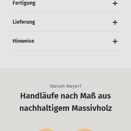
Fertigung
Lieferung
Hinweise
Warum Meyer?
Handläufe nach Maß aus
nachhaltigem Massivholz