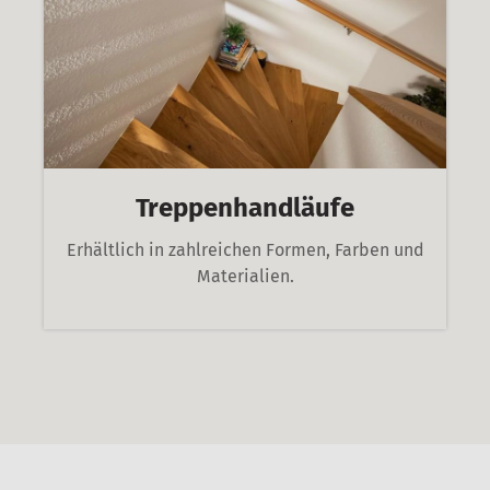
Treppenhandläufe
Erhältlich in zahlreichen Formen, Farben und
Materialien.