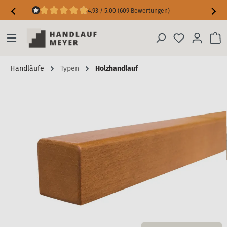
4.93 / 5.00 (609 Bewertungen)
Maßgarantie inkl. Messfehler-Schutz
Handläufe
Typen
Holzhandlauf