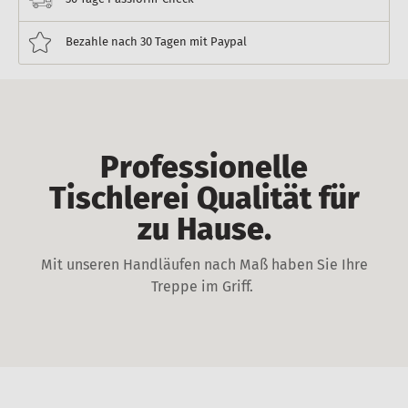
Bezahle nach 30 Tagen mit Paypal
Professionelle
Tischlerei Qualität für
zu Hause.
Mit unseren Handläufen nach Maß haben Sie Ihre
Treppe im Griff.