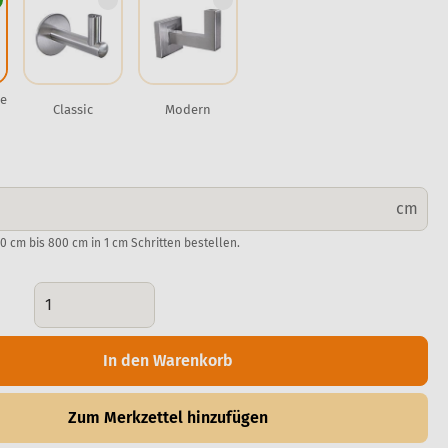
te
Classic
Modern
cm
0 cm bis 800 cm in 1 cm Schritten bestellen.
In den Warenkorb
Zum Merkzettel hinzufügen