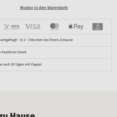
Muster in den Warenkorb
nachgefragt - In 2 - 3 Wochen bei Ihnen Zuhause
e Passform-Check
e nach 30 Tagen mit Paypal
 zu Hause.