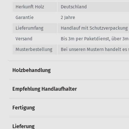
Herkunft Holz
Deutschland
Garantie
2 Jahre
Lieferumfang
Handlauf mit Schutzverpackung
Versand
Bis 3m per Paketdienst, über 3m
Musterbestellung
Bei unseren Mustern handelt es
Holzbehandlung
Empfehlung Handlaufhalter
Fertigung
Lieferung