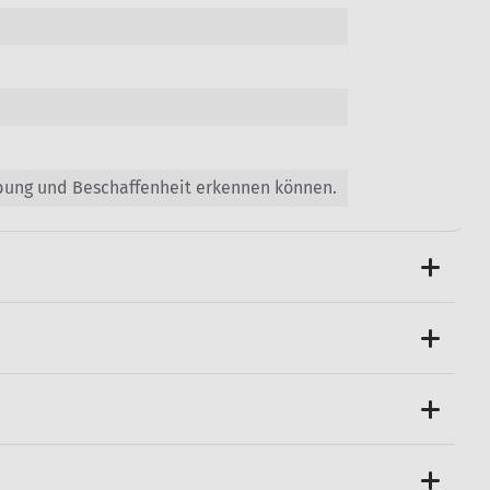
ebung und Beschaffenheit erkennen können.