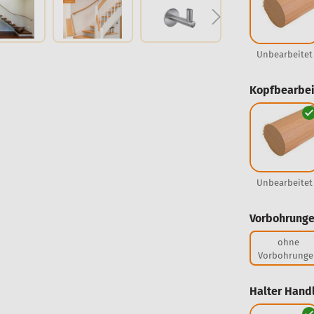
Unbearbeitet
Kopfbearbei
Unbearbeitet
Vorbohrunge
ohne
Vorbohrunge
Halter Handl