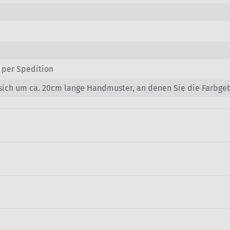
 per Spedition
 sich um ca. 20cm lange Handmuster, an denen Sie die Farbg