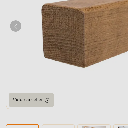
Video ansehen