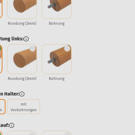
Rundung (3mm)
Bohrung
tung links:
Rundung (3mm)
Bohrung
n Halter:
mit
n
Vorbohrungen
auf: