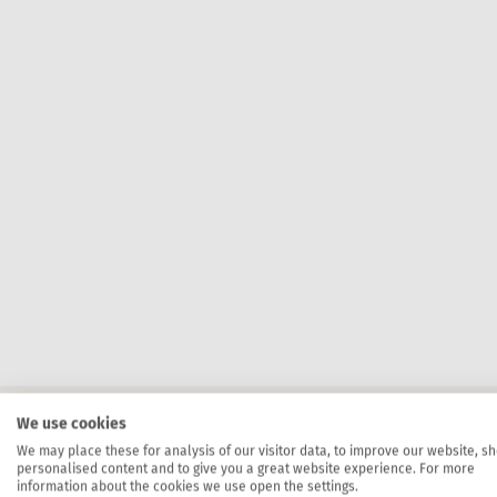
We use cookies
We may place these for analysis of our visitor data, to improve our website, s
personalised content and to give you a great website experience. For more
Professio
information about the cookies we use open the settings.