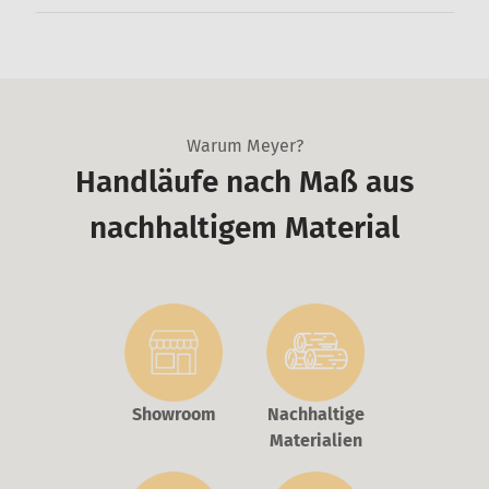
Warum Meyer?
Handläufe nach Maß aus
nachhaltigem Material
Showroom
Nachhaltige
Materialien