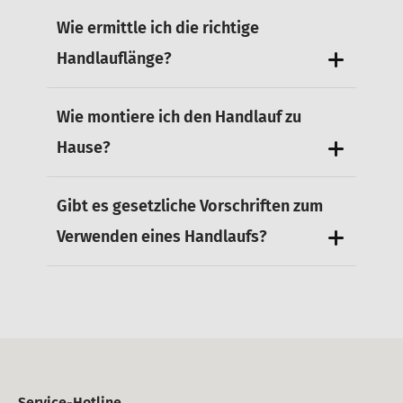
Wie ermittle ich die richtige
Handlauflänge?
Wie montiere ich den Handlauf zu
Hause?
Gibt es gesetzliche Vorschriften zum
Verwenden eines Handlaufs?
Service-Hotline