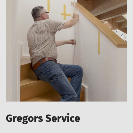
Gregors Service