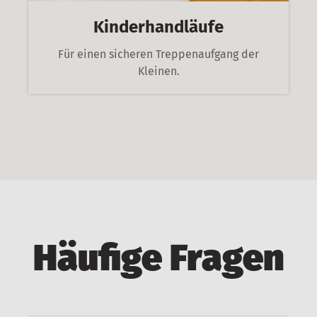
Kinderhandläufe
Für einen sicheren Treppenaufgang der
Kleinen.
Häufige Fragen