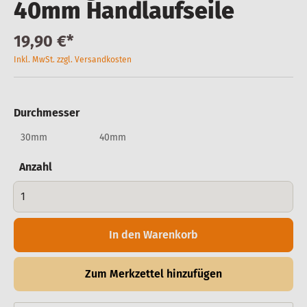
40mm Handlaufseile
19,90 €*
Inkl. MwSt. zzgl. Versandkosten
Durchmesser
30mm
40mm
Anzahl
In den Warenkorb
Zum Merkzettel hinzufügen