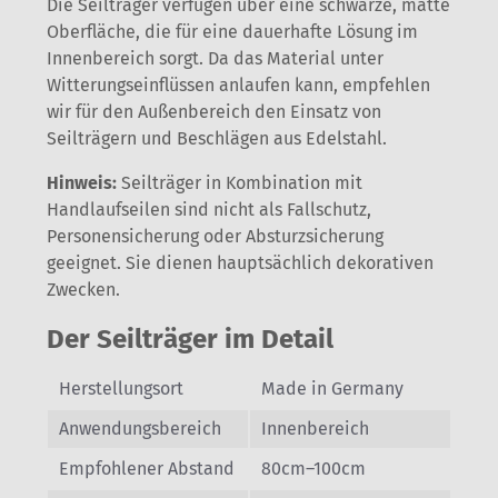
Die Seilträger verfügen über eine schwarze, matte
Oberfläche, die für eine dauerhafte Lösung im
Innenbereich sorgt. Da das Material unter
Witterungseinflüssen anlaufen kann, empfehlen
wir für den Außenbereich den Einsatz von
Seilträgern und Beschlägen aus Edelstahl.
Hinweis:
Seilträger in Kombination mit
Handlaufseilen sind nicht als Fallschutz,
Personensicherung oder Absturzsicherung
geeignet. Sie dienen hauptsächlich dekorativen
Zwecken.
Der Seilträger im Detail
Herstellungsort
Made in Germany
Anwendungsbereich
Innenbereich
Empfohlener Abstand
80cm–100cm