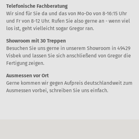
Telefonische Fachberatung
Wir sind für Sie da und das von Mo-Do von 8-16:15 Uhr
und Fr von 8-12 Uhr. Rufen Sie also gerne an - wenn viel
los ist, geht vielleicht sogar Gregor ran.
Showroom mit 30 Treppen
Besuchen Sie uns gerne in unserem Showroom in 49429
Visbek und lassen Sie sich anschließend von Gregor die
Fertigung zeigen.
Ausmessen vor Ort
Gerne kommen wir gegen Aufpreis deutschlandweit zum
Ausmessen vorbei, schreiben Sie uns einfach.