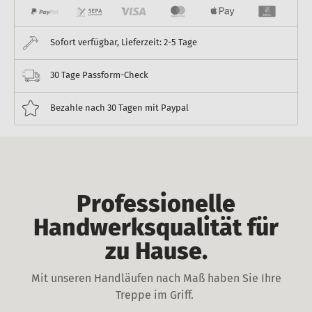
Sofort verfügbar, Lieferzeit: 2-5 Tage
30 Tage Passform-Check
Bezahle nach 30 Tagen mit Paypal
Professionelle
Handwerksqualität für
zu Hause.
Mit unseren Handläufen nach Maß haben Sie Ihre
Treppe im Griff.