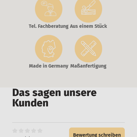
Tel. Fachberatung
Aus einem Stück
Made in Germany
Maßanfertigung
Das sagen unsere
Kunden
Bewertung schreiben