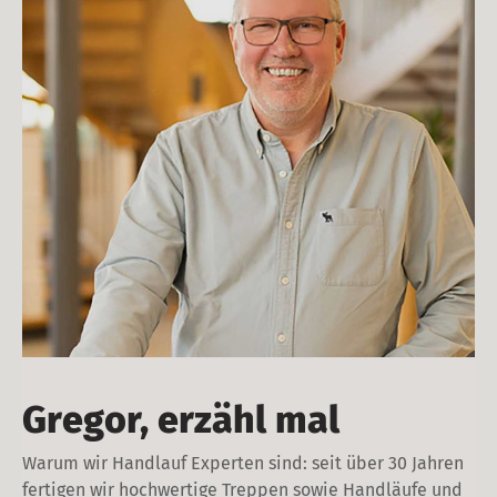
Gregor, erzähl mal
Warum wir Handlauf Experten sind: seit über 30 Jahren
fertigen wir hochwertige Treppen sowie Handläufe und