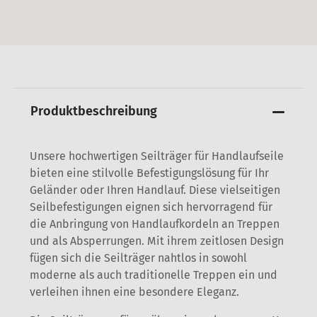
Produktbeschreibung
Unsere hochwertigen Seilträger für Handlaufseile
bieten eine stilvolle Befestigungslösung für Ihr
Geländer oder Ihren Handlauf. Diese vielseitigen
Seilbefestigungen eignen sich hervorragend für
die Anbringung von Handlaufkordeln an Treppen
und als Absperrungen. Mit ihrem zeitlosen Design
fügen sich die Seilträger nahtlos in sowohl
moderne als auch traditionelle Treppen ein und
verleihen ihnen eine besondere Eleganz.