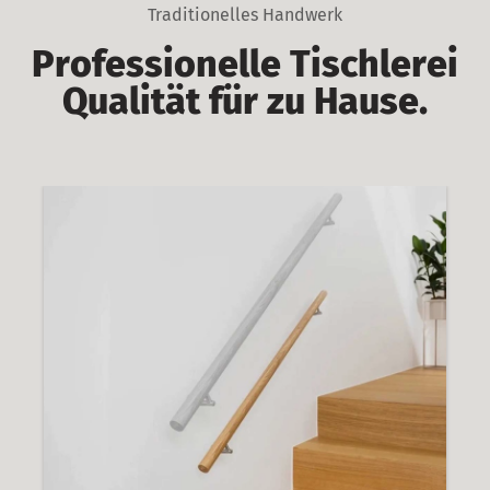
Traditionelles Handwerk
Professionelle Tischlerei
Qualität für zu Hause.