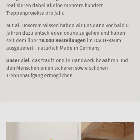
realisieren dabei alleine mehrere hundert
Treppenprojekte pro Jahr.
Mit all unserem Wissen haben wir uns dann vor bald 6
Jahren dazu entschieden online zu gehen und haben
seit dem über
18.000 Bestellungen
im DACH-Raum
ausgeliefert - natürlich Made in Germany.
Unser Ziel
: das traditionelle Handwerk bewahren und
den Menschen einen sicheren sowie schönen
Treppenaufgang ermöglichen.