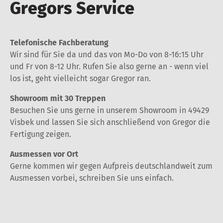
Gregors Service
Telefonische Fachberatung
Wir sind für Sie da und das von Mo-Do von 8-16:15 Uhr
und Fr von 8-12 Uhr. Rufen Sie also gerne an - wenn viel
los ist, geht vielleicht sogar Gregor ran.
Showroom mit 30 Treppen
Besuchen Sie uns gerne in unserem Showroom in 49429
Visbek und lassen Sie sich anschließend von Gregor die
Fertigung zeigen.
Ausmessen vor Ort
Gerne kommen wir gegen Aufpreis deutschlandweit zum
Ausmessen vorbei, schreiben Sie uns einfach.