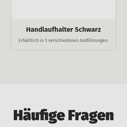
Handlaufhalter Schwarz
Erhältlich in 3 verschiedenen Ausführungen.
Häufige Fragen