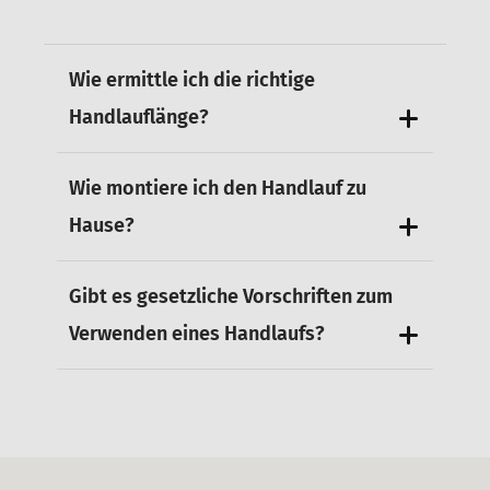
Wie ermittle ich die richtige
Handlauflänge?
Wie montiere ich den Handlauf zu
Hause?
Gibt es gesetzliche Vorschriften zum
Verwenden eines Handlaufs?