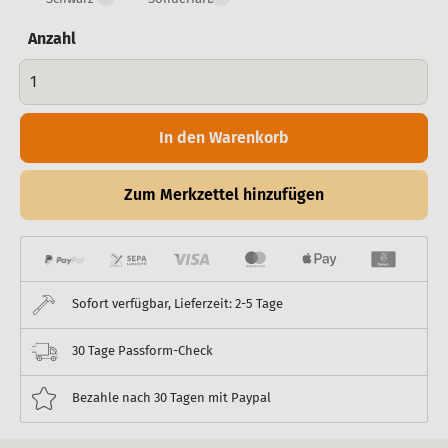
Anzahl
In den Warenkorb
Zum Merkzettel hinzufügen
Sofort verfügbar, Lieferzeit: 2-5 Tage
30 Tage Passform-Check
Bezahle nach 30 Tagen mit Paypal