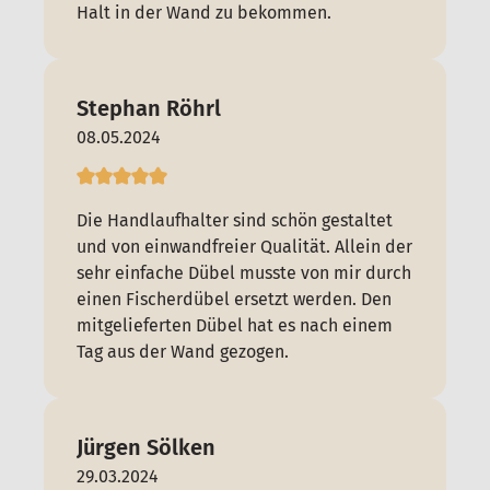
Halt in der Wand zu bekommen.
Stephan Röhrl
08.05.2024
Die Handlaufhalter sind schön gestaltet
und von einwandfreier Qualität. Allein der
sehr einfache Dübel musste von mir durch
einen Fischerdübel ersetzt werden. Den
mitgelieferten Dübel hat es nach einem
Tag aus der Wand gezogen.
Jürgen Sölken
29.03.2024