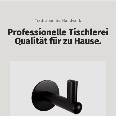
Traditionelles Handwerk
Professionelle Tischlerei
Qualität für zu Hause.