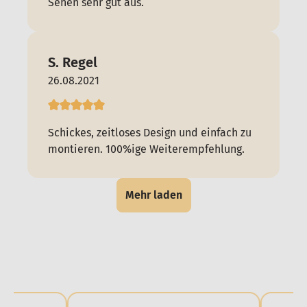
Sehen sehr gut aus.
S. Regel
26.08.2021
Schickes, zeitloses Design und einfach zu
montieren. 100%ige Weiterempfehlung.
Mehr laden