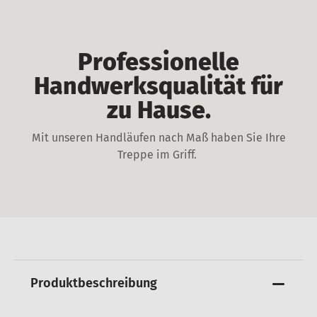
Professionelle
Handwerksqualität für
zu Hause.
Mit unseren Handläufen nach Maß haben Sie Ihre
Treppe im Griff.
Produktbeschreibung