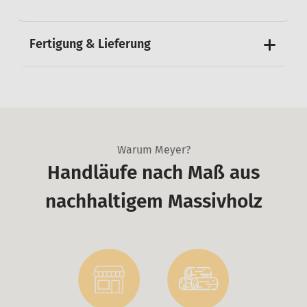
Fertigung & Lieferung
Warum Meyer?
Handläufe nach Maß aus
nachhaltigem Massivholz