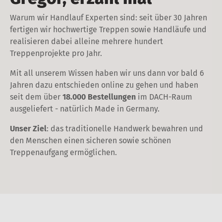
Warum wir Handlauf Experten sind: seit über 30 Jahren
fertigen wir hochwertige Treppen sowie Handläufe und
realisieren dabei alleine mehrere hundert
Treppenprojekte pro Jahr.
Mit all unserem Wissen haben wir uns dann vor bald 6
Jahren dazu entschieden online zu gehen und haben
seit dem über
18.000 Bestellungen
im DACH-Raum
ausgeliefert - natürlich Made in Germany.
Unser Ziel
: das traditionelle Handwerk bewahren und
den Menschen einen sicheren sowie schönen
Treppenaufgang ermöglichen.