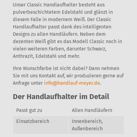
Unser Classic Handlaufhalter besteht aus
pulverbeschichtetem Edelstahl und glänzt in
diesem Falle in modernem Weiß. Der Classic
Handlaufhalter passt dank des intelligenten
Designs zu allen Handläufern. Neben dem
dezenten Weiß gibt es das Modell Classic noch in
vielen weiteren Farben, darunter Schwarz,
Anthrazit, Edelstahl und mehr.
Ihre Wunschfarbe ist nicht dabei? Dann nehmen
Sie mit uns Kontakt auf, wir produzieren gerne auf
Anfrage unter
info@handlauf-meyer.de
.
Der Handlaufhalter im Detail
Passt gut zu
Allen Handläufern
Einsatzbereich
Innenbereich,
Außenbereich