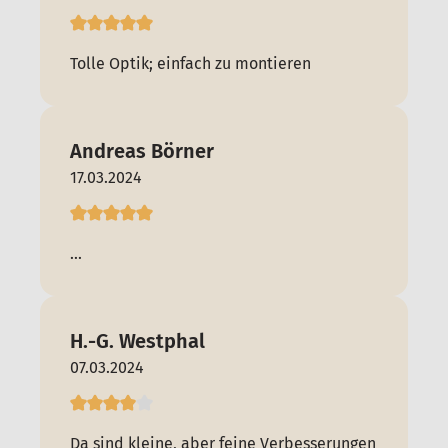
Tolle Optik; einfach zu montieren
Andreas Börner
17.03.2024
...
H.-G. Westphal
07.03.2024
Da sind kleine, aber feine Verbesserungen