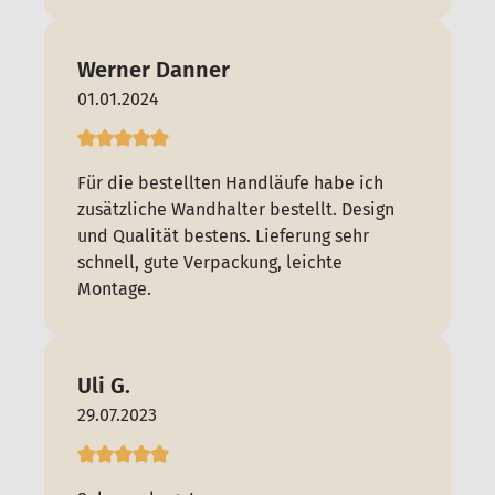
Werner Danner
01.01.2024
Für die bestellten Handläufe habe ich
zusätzliche Wandhalter bestellt. Design
und Qualität bestens. Lieferung sehr
schnell, gute Verpackung, leichte
Montage.
Uli G.
29.07.2023