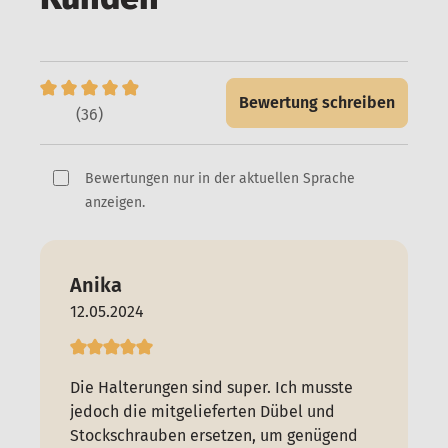
Bewertung schreiben
(36)
Bewertungen nur in der aktuellen Sprache
anzeigen.
Anika
12.05.2024
Die Halterungen sind super. Ich musste
jedoch die mitgelieferten Dübel und
Stockschrauben ersetzen, um genügend