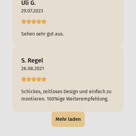
Uli G.
29.07.2023
Sehen sehr gut aus.
S. Regel
26.08.2021
Schickes, zeitloses Design und einfach zu
montieren. 100%ige Weiterempfehlung.
Mehr laden