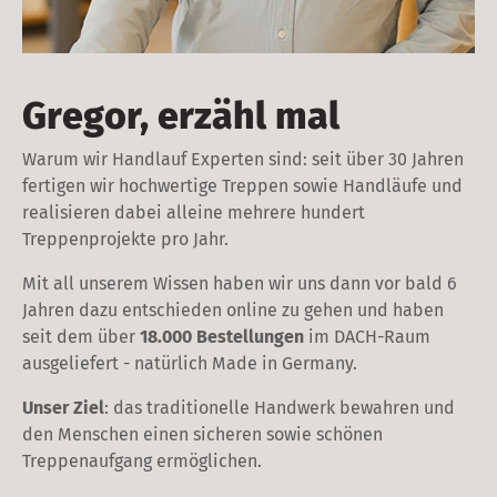
Gregor, erzähl mal
Warum wir Handlauf Experten sind: seit über 30 Jahren
fertigen wir hochwertige Treppen sowie Handläufe und
realisieren dabei alleine mehrere hundert
Treppenprojekte pro Jahr.
Mit all unserem Wissen haben wir uns dann vor bald 6
Jahren dazu entschieden online zu gehen und haben
seit dem über
18.000 Bestellungen
im DACH-Raum
ausgeliefert - natürlich Made in Germany.
Unser Ziel
: das traditionelle Handwerk bewahren und
den Menschen einen sicheren sowie schönen
Treppenaufgang ermöglichen.