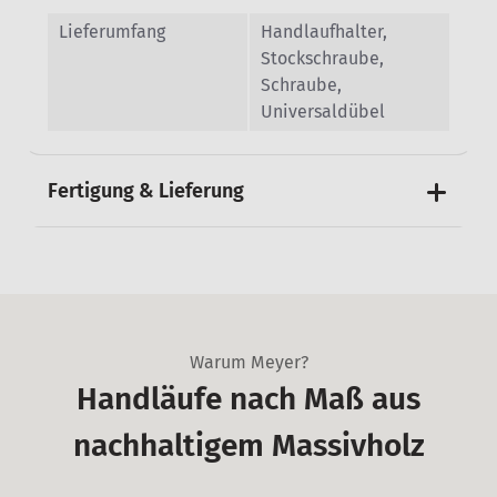
Lieferumfang
Handlaufhalter,
Stockschraube,
Schraube,
Universaldübel
Fertigung & Lieferung
Warum Meyer?
Handläufe nach Maß aus
nachhaltigem Massivholz