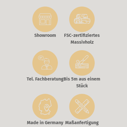
Showroom
FSC-zertifiziertes
Massivholz
Tel. Fachberatung
Bis 5m aus einem
Stück
Made in Germany
Maßanfertigung