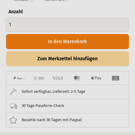
Anzahl
In den Warenkorb
Zum Merkzettel hinzufügen
Sofort verfügbar, Lieferzeit: 2-5 Tage
30 Tage Passform-Check
Bezahle nach 30 Tagen mit Paypal