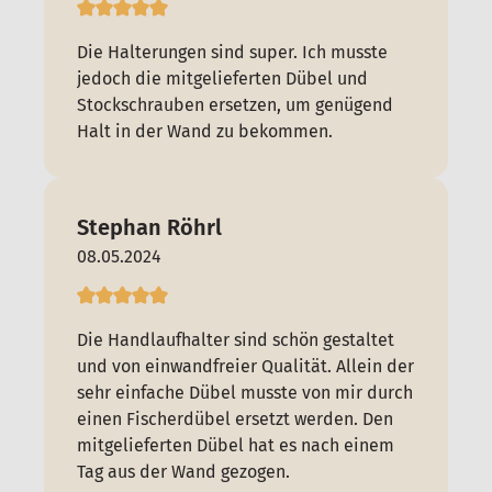
Die Halterungen sind super. Ich musste
jedoch die mitgelieferten Dübel und
Stockschrauben ersetzen, um genügend
Halt in der Wand zu bekommen.
Stephan Röhrl
08.05.2024
Die Handlaufhalter sind schön gestaltet
und von einwandfreier Qualität. Allein der
sehr einfache Dübel musste von mir durch
einen Fischerdübel ersetzt werden. Den
mitgelieferten Dübel hat es nach einem
Tag aus der Wand gezogen.