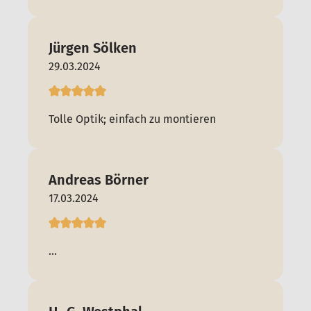
Jürgen Sölken
29.03.2024
Tolle Optik; einfach zu montieren
Andreas Börner
17.03.2024
...