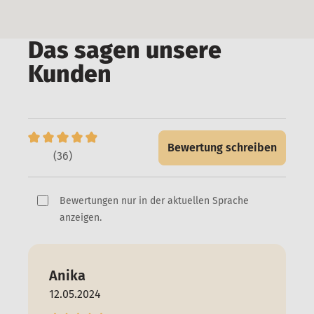
Das sagen unsere
Kunden
Bewertung schreiben
(36)
Bewertungen nur in der aktuellen Sprache
anzeigen.
Anika
12.05.2024