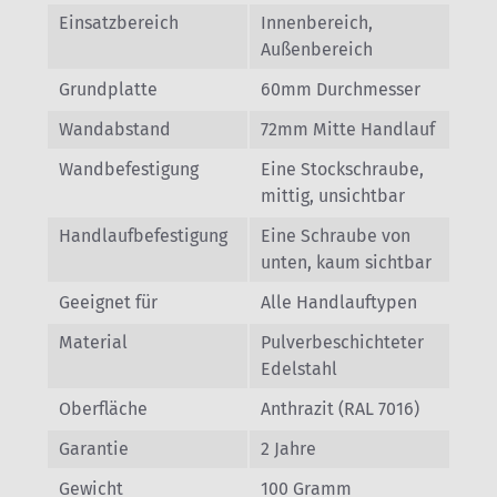
Einsatzbereich
Innenbereich,
Außenbereich
Grundplatte
60mm Durchmesser
Wandabstand
72mm Mitte Handlauf
Wandbefestigung
Eine Stockschraube,
mittig, unsichtbar
Handlaufbefestigung
Eine Schraube von
unten, kaum sichtbar
Geeignet für
Alle Handlauftypen
Material
Pulverbeschichteter
Edelstahl
Oberfläche
Anthrazit (RAL 7016)
Garantie
2 Jahre
Gewicht
100 Gramm