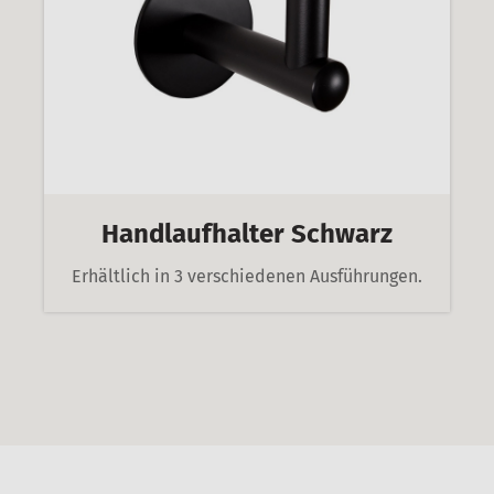
Handlaufhalter Schwarz
Erhältlich in 3 verschiedenen Ausführungen.