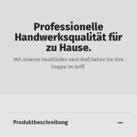
Professionelle
Handwerksqualität für
zu Hause.
Mit unseren Handläufen nach Maß haben Sie Ihre
Treppe im Griff.
Produktbeschreibung