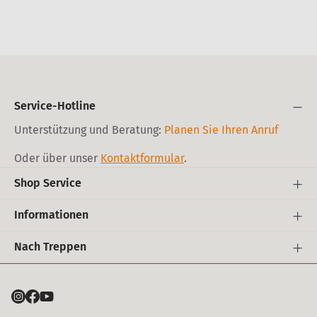
Service-Hotline
Unterstützung und Beratung:
Planen Sie Ihren Anruf
Oder über unser
Kontaktformular
.
Shop Service
Informationen
Nach Treppen