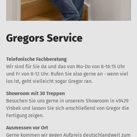
Gregors Service
Telefonische Fachberatung
Wir sind für Sie da und das von Mo-Do von 8-16:15 Uhr
und Fr von 8-12 Uhr. Rufen Sie also gerne an - wenn viel
los ist, geht vielleicht sogar Gregor ran.
Showroom mit 30 Treppen
Besuchen Sie uns gerne in unserem Showroom in 49429
Visbek und lassen Sie sich anschließend von Gregor die
Fertigung zeigen.
Ausmessen vor Ort
Gerne kommen wir gegen Aufpreis deutschlandweit zum