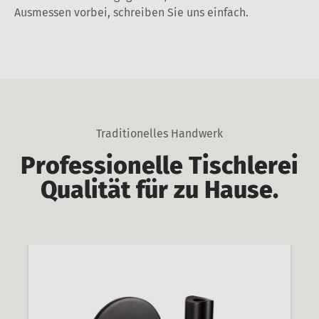
Ausmessen vorbei, schreiben Sie uns einfach.
Traditionelles Handwerk
Professionelle Tischlerei
Qualität für zu Hause.