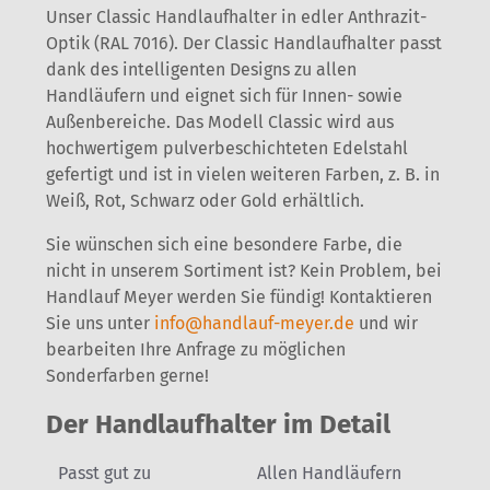
Unser Classic Handlaufhalter in edler Anthrazit-
Optik (RAL 7016). Der Classic Handlaufhalter passt
dank des intelligenten Designs zu allen
Handläufern und eignet sich für Innen- sowie
Außenbereiche. Das Modell Classic wird aus
hochwertigem pulverbeschichteten Edelstahl
gefertigt und ist in vielen weiteren Farben, z. B. in
Weiß, Rot, Schwarz oder Gold erhältlich.
Sie wünschen sich eine besondere Farbe, die
nicht in unserem Sortiment ist? Kein Problem, bei
Handlauf Meyer werden Sie fündig! Kontaktieren
Sie uns unter
info@handlauf-meyer.de
und wir
bearbeiten Ihre Anfrage zu möglichen
Sonderfarben gerne!
Der Handlaufhalter im Detail
Passt gut zu
Allen Handläufern