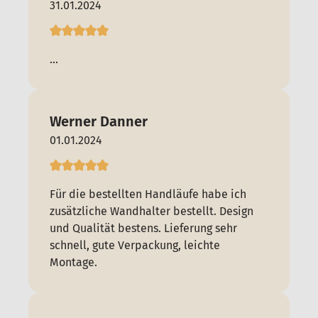
31.01.2024
...
Werner Danner
01.01.2024
Für die bestellten Handläufe habe ich
zusätzliche Wandhalter bestellt. Design
und Qualität bestens. Lieferung sehr
schnell, gute Verpackung, leichte
Montage.