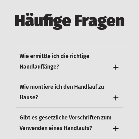
Häufige Fragen
Wie ermittle ich die richtige
Handlauflänge?
Wie montiere ich den Handlauf zu
Hause?
Gibt es gesetzliche Vorschriften zum
Verwenden eines Handlaufs?