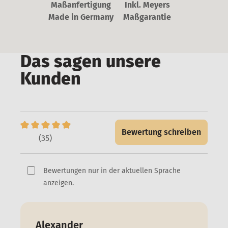
Maßanfertigung
Inkl. Meyers
Made in Germany
Maßgarantie
Das sagen unsere
Kunden
Bewertung schreiben
(35)
Bewertungen nur in der aktuellen Sprache
anzeigen.
Alexander