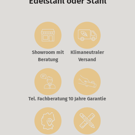
Edelstahl oder Stahl
Showroom mit
Klimaneutraler
Beratung
Versand
Tel. Fachberatung
10 Jahre Garantie