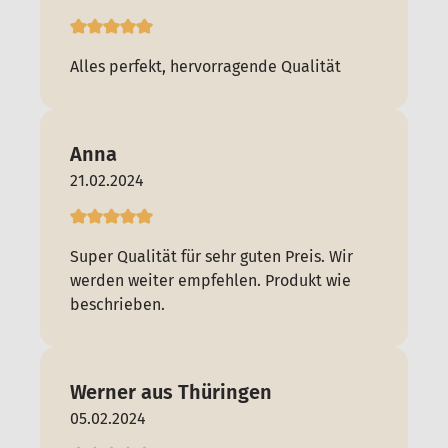
Alles perfekt, hervorragende Qualität
Anna
21.02.2024
Super Qualität für sehr guten Preis. Wir
werden weiter empfehlen. Produkt wie
beschrieben.
Werner aus Thüringen
05.02.2024