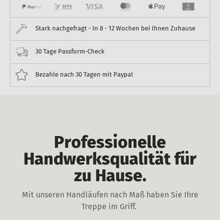
Stark nachgefragt - In 8 - 12 Wochen bei Ihnen Zuhause
30 Tage Passform-Check
Bezahle nach 30 Tagen mit Paypal
Professionelle
Handwerksqualität für
zu Hause.
Mit unseren Handläufen nach Maß haben Sie Ihre
Treppe im Griff.