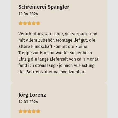
Schreinerei Spangler
12.04.2024
Verarbeitung war super, gut verpackt und
mit allem Zubehör. Montage lief gut, die
ältere Kundschaft kommt die kleine
Treppe zur Haustür wieder sicher hoch.
Einzig die lange Lieferzeit von ca. 1 Monat
fand ich etwas lang - je nach Auslastung
des Betriebs aber nachvollziehbar.
Jörg Lorenz
14.03.2024