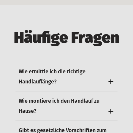
Häufige Fragen
Wie ermittle ich die richtige
Handlauflänge?
Wie montiere ich den Handlauf zu
Hause?
Gibt es gesetzliche Vorschriften zum