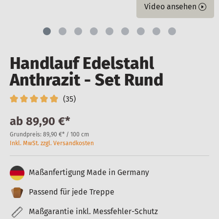
Video ansehen
Handlauf Edelstahl
Anthrazit - Set Rund
(35)
ab
89,90 €*
Grundpreis:
89,90 €* / 100 cm
Inkl. MwSt. zzgl. Versandkosten
Maßanfertigung Made in Germany
Passend für jede Treppe
Maßgarantie inkl. Messfehler-Schutz