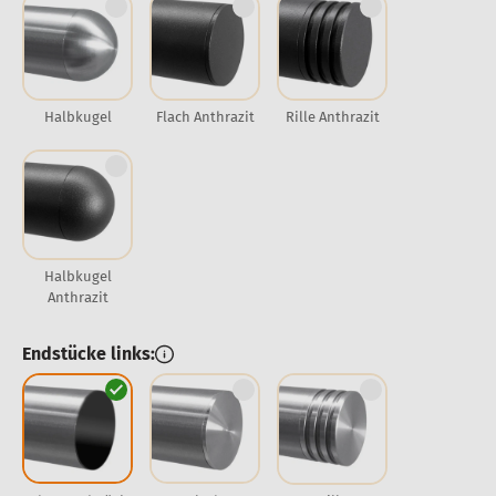
Halbkugel
Flach Anthrazit
Rille Anthrazit
Halbkugel
Anthrazit
Endstücke links: