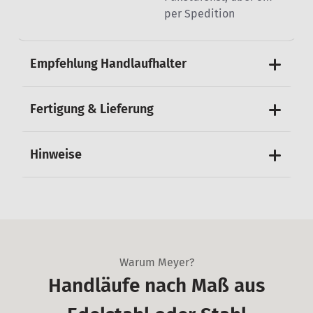
per Spedition
Empfehlung Handlaufhalter
Fertigung & Lieferung
Hinweise
Warum Meyer?
Handläufe nach Maß aus