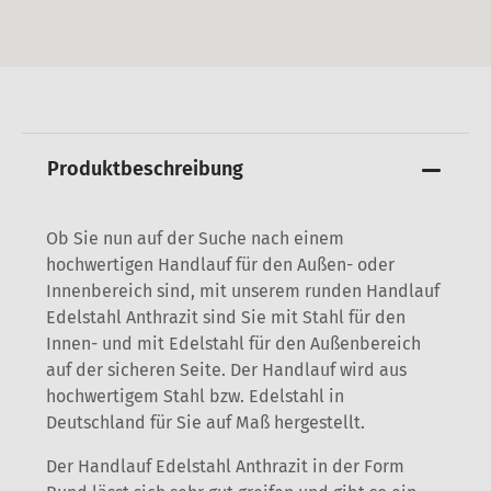
Produktbeschreibung
Ob Sie nun auf der Suche nach einem
hochwertigen Handlauf für den Außen- oder
Innenbereich sind, mit unserem runden Handlauf
Edelstahl Anthrazit sind Sie mit Stahl für den
Innen- und mit Edelstahl für den Außenbereich
auf der sicheren Seite. Der Handlauf wird aus
hochwertigem Stahl bzw. Edelstahl in
Deutschland für Sie auf Maß hergestellt.
Der Handlauf Edelstahl Anthrazit in der Form