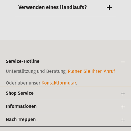
Verwenden eines Handlaufs?
Service-Hotline
Unterstützung und Beratung:
Planen Sie Ihren Anruf
Oder über unser
Kontaktformular
.
Shop Service
Informationen
Nach Treppen