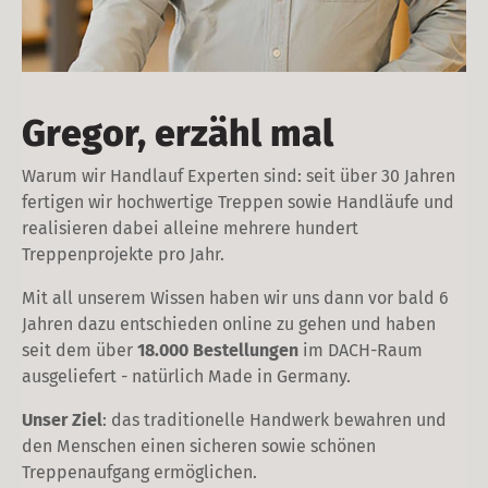
Gregor, erzähl mal
Warum wir Handlauf Experten sind: seit über 30 Jahren
fertigen wir hochwertige Treppen sowie Handläufe und
realisieren dabei alleine mehrere hundert
Treppenprojekte pro Jahr.
Mit all unserem Wissen haben wir uns dann vor bald 6
Jahren dazu entschieden online zu gehen und haben
seit dem über
18.000 Bestellungen
im DACH-Raum
ausgeliefert - natürlich Made in Germany.
Unser Ziel
: das traditionelle Handwerk bewahren und
den Menschen einen sicheren sowie schönen
Treppenaufgang ermöglichen.