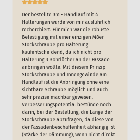
Der bestellte 3m - Handlauf mit 4
Halterungen wurde von mir ausführlich
recherchiert. Für mich war die robuste
Befestigung mit einer einzigen M8er
Stockschraube pro Halterung
kaufentscheidend, da ich nicht pro
Halterung 3 Bohrlöcher an der Fassade
anbringen wollte. Mit diesem Prinzip
Stockschraube und Innengewinde am
Handlauf ist die Anbringung ohne eine
sichtbare Schraube möglich und auch
sehr präzise machbar gewesen.
Verbesserungspotential bestünde noch
darin, bei der Bestellung, die Länge der
Stockschraube abzufragen, da diese von
der Fassadenbeschaffenheit abhängig ist
(Stärke der Dämmung), wenn nicht direkt