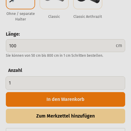
Ohne / separate
Classic
Classic Anthrazit
Halter
Länge:
cm
Sie können von 50 cm bis 800 cm in 1 cm Schritten bestellen.
Anzahl
In den Warenkorb
Zum Merkzettel hinzufügen