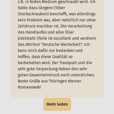
z.B. in festes Medium geschraubt wird. Ich
hatte dazu längere (100er
Stockschrauben) beschafft, was allerdings
kein Problem war, aber natürlich nur ohne
Zeitdruck machbar ist. Die Verarbeitung
des Handlaufes und aller (hier
Edelstahl-)Teile ist excellent und verdient
das Attribut "Deutsche Wertarbeit". Ich
kann mich dafür nur bedanken und
hoffen, dass diese Qualität so
beibehalten wird. Der Transport und die
sehr gute Verpackung haben den sehr
guten Gesamteindruck noch unterstichen.
Beste Grüße aus Thüringen Werner
Romanowski
Mehr laden