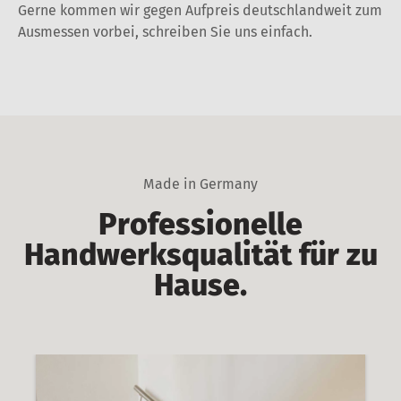
Gerne kommen wir gegen Aufpreis deutschlandweit zum
Ausmessen vorbei, schreiben Sie uns einfach.
Made in Germany
Professionelle
Handwerksq
ualität für zu
Hause.