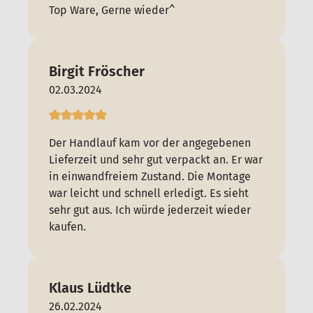
Top Ware, Gerne wieder^
Birgit Fröscher
02.03.2024
Der Handlauf kam vor der angegebenen
Lieferzeit und sehr gut verpackt an. Er war
in einwandfreiem Zustand. Die Montage
war leicht und schnell erledigt. Es sieht
sehr gut aus. Ich würde jederzeit wieder
kaufen.
Klaus Lüdtke
26.02.2024