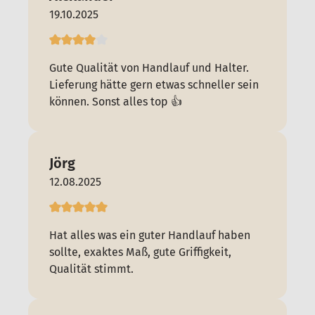
19.10.2025
Gute Qualität von Handlauf und Halter.
Lieferung hätte gern etwas schneller sein
können. Sonst alles top 👍
Jörg
12.08.2025
Hat alles was ein guter Handlauf haben
sollte, exaktes Maß, gute Griffigkeit,
Qualität stimmt.