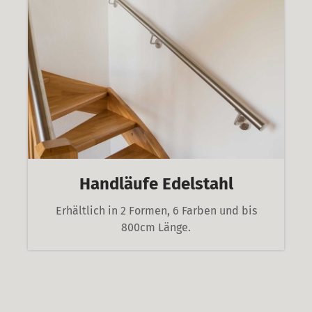
Handläufe Edelstahl
Erhältlich in 2 Formen, 6 Farben und bis
800cm Länge.