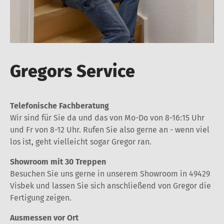
Gregors Service
Telefonische Fachberatung
Wir sind für Sie da und das von Mo-Do von 8-16:15 Uhr
und Fr von 8-12 Uhr. Rufen Sie also gerne an - wenn viel
los ist, geht vielleicht sogar Gregor ran.
Showroom mit 30 Treppen
Besuchen Sie uns gerne in unserem Showroom in 49429
Visbek und lassen Sie sich anschließend von Gregor die
Fertigung zeigen.
Ausmessen vor Ort